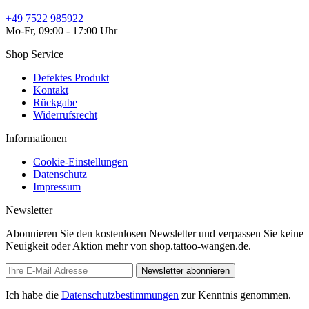
+49 7522 985922
Mo-Fr, 09:00 - 17:00 Uhr
Shop Service
Defektes Produkt
Kontakt
Rückgabe
Widerrufsrecht
Informationen
Cookie-Einstellungen
Datenschutz
Impressum
Newsletter
Abonnieren Sie den kostenlosen Newsletter und verpassen Sie keine
Neuigkeit oder Aktion mehr von shop.tattoo-wangen.de.
Newsletter abonnieren
Ich habe die
Datenschutzbestimmungen
zur Kenntnis genommen.