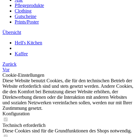
Pflegeprodukte
Clothing
Gutscheine
Prints/Poster
Übersicht
Hell's Kitchen
Kaffee
Zurück
Vor
Cookie-Einstellungen
Diese Website benutzt Cookies, die für den technischen Betrieb der
Website erforderlich sind und stets gesetzt werden. Andere Cookies,
die den Komfort bei Benutzung dieser Website erhöhen, der
Direktwerbung dienen oder die Interaktion mit anderen Websites
und sozialen Netzwerken vereinfachen sollen, werden nur mit Ihrer
Zustimmung gesetzt.
Konfiguration
Technisch erforderlich
Diese Cookies sind für die Grundfunktionen des Shops notwendig.