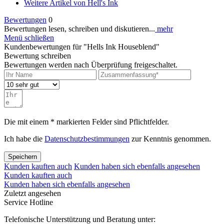
Weitere Artikel von Hell's Ink
Bewertungen
0
Bewertungen lesen, schreiben und diskutieren...
mehr
Menü schließen
Kundenbewertungen für "Hells Ink Houseblend"
Bewertung schreiben
Bewertungen werden nach Überprüfung freigeschaltet.
Die mit einem * markierten Felder sind Pflichtfelder.
Ich habe die
Datenschutzbestimmungen
zur Kenntnis genommen.
Speichern
Kunden kauften auch
Kunden haben sich ebenfalls angesehen
Kunden kauften auch
Kunden haben sich ebenfalls angesehen
Zuletzt angesehen
Service Hotline
Telefonische Unterstützung und Beratung unter: