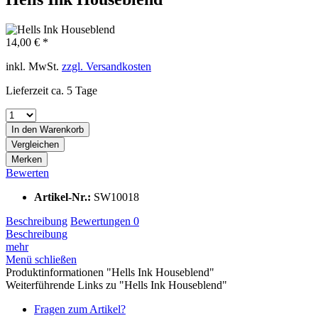
14,00 € *
inkl. MwSt.
zzgl. Versandkosten
Lieferzeit ca. 5 Tage
In den
Warenkorb
Vergleichen
Merken
Bewerten
Artikel-Nr.:
SW10018
Beschreibung
Bewertungen
0
Beschreibung
mehr
Menü schließen
Produktinformationen "Hells Ink Houseblend"
Weiterführende Links zu "Hells Ink Houseblend"
Fragen zum Artikel?