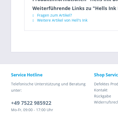
Weiterführende Links zu "Hells Ink
Fragen zum Artikel?
Weitere Artikel von Hell's Ink
Service Hotline
Shop Servi
Telefonische Unterstützung und Beratung
Defektes Pro
Kontakt
unter:
Rückgabe
+49 7522 985922
Widerrufsrec
Mo-Fr, 09:00 - 17:00 Uhr