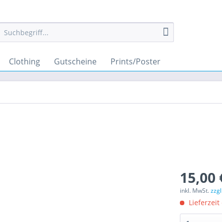
Clothing
Gutscheine
Prints/Poster
15,00 
inkl. MwSt.
zzg
Lieferzeit