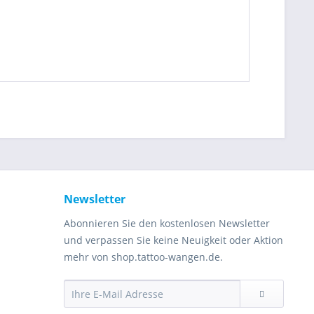
Newsletter
Abonnieren Sie den kostenlosen Newsletter
und verpassen Sie keine Neuigkeit oder Aktion
mehr von shop.tattoo-wangen.de.