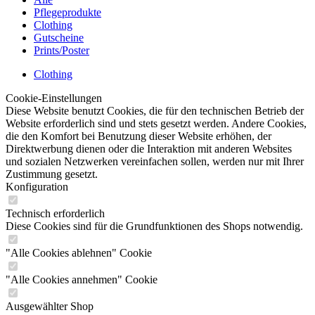
Pflegeprodukte
Clothing
Gutscheine
Prints/Poster
Clothing
Cookie-Einstellungen
Diese Website benutzt Cookies, die für den technischen Betrieb der
Website erforderlich sind und stets gesetzt werden. Andere Cookies,
die den Komfort bei Benutzung dieser Website erhöhen, der
Direktwerbung dienen oder die Interaktion mit anderen Websites
und sozialen Netzwerken vereinfachen sollen, werden nur mit Ihrer
Zustimmung gesetzt.
Konfiguration
Technisch erforderlich
Diese Cookies sind für die Grundfunktionen des Shops notwendig.
"Alle Cookies ablehnen" Cookie
"Alle Cookies annehmen" Cookie
Ausgewählter Shop