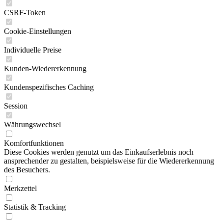
CSRF-Token
Cookie-Einstellungen
Individuelle Preise
Kunden-Wiedererkennung
Kundenspezifisches Caching
Session
Währungswechsel
Komfortfunktionen
Diese Cookies werden genutzt um das Einkaufserlebnis noch
ansprechender zu gestalten, beispielsweise für die Wiedererkennung
des Besuchers.
Merkzettel
Statistik & Tracking