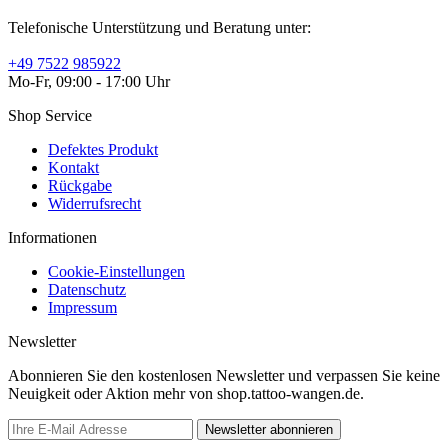
Telefonische Unterstützung und Beratung unter:
+49 7522 985922
Mo-Fr, 09:00 - 17:00 Uhr
Shop Service
Defektes Produkt
Kontakt
Rückgabe
Widerrufsrecht
Informationen
Cookie-Einstellungen
Datenschutz
Impressum
Newsletter
Abonnieren Sie den kostenlosen Newsletter und verpassen Sie keine
Neuigkeit oder Aktion mehr von shop.tattoo-wangen.de.
Newsletter abonnieren