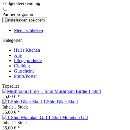
Endgeräteerkennung
Partnerprogramm
Menü schließen
Kategorien
Hell's Kitchen
Alle
Pflegeprodukte
Clothing
Gutscheine
Prints/Poster
Topseller
Mushroom Birdie T Shirt
25,00 € *
T-Shirt Biker Skull
Inhalt
1 Stück
35,00 € *
T Shirt Mountain Girl
Inhalt
1 Stück
35,00 € *