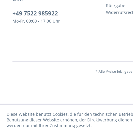
Rückgabe
+49 7522 985922
Widerrufsrec
Mo-Fr, 09:00 - 17:00 Uhr
* Alle Preise inkl. ges
Diese Website benutzt Cookies, die für den technischen Betrieb
Benutzung dieser Website erhöhen, der Direktwerbung dienen o
werden nur mit Ihrer Zustimmung gesetzt.