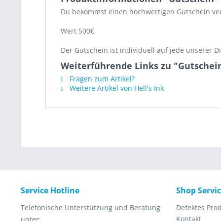
Du bekommst einen hochwertigen Gutschein ver
Wert 500€
Der Gutschein ist individuell auf jede unserer 
Weiterführende Links zu "Gutschein
Fragen zum Artikel?
Weitere Artikel von Hell's Ink
Service Hotline
Shop Servi
Telefonische Unterstützung und Beratung
Defektes Pro
Kontakt
unter: