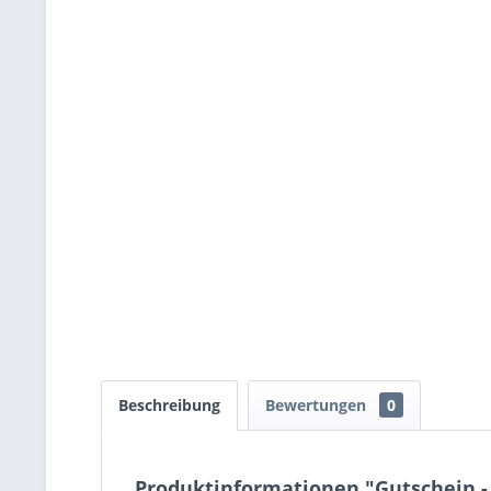
Beschreibung
Bewertungen
0
Produktinformationen "Gutschein -