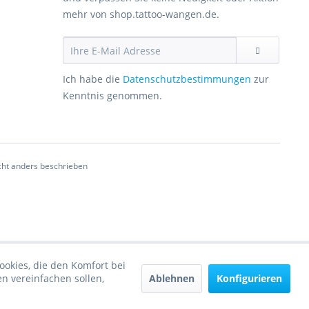
mehr von shop.tattoo-wangen.de.
Ich habe die
Datenschutzbestimmungen
zur
Kenntnis genommen.
ht anders beschrieben
ookies, die den Komfort bei
Ablehnen
Konfigurieren
n vereinfachen sollen,