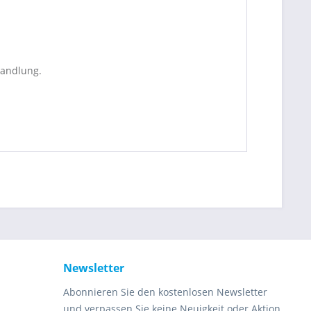
handlung.
Newsletter
Abonnieren Sie den kostenlosen Newsletter
und verpassen Sie keine Neuigkeit oder Aktion