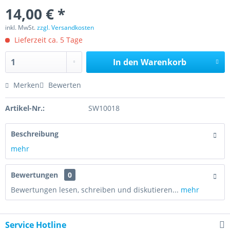
14,00 € *
inkl. MwSt.
zzgl. Versandkosten
Lieferzeit ca. 5 Tage
In den
Warenkorb
Merken
Bewerten
Artikel-Nr.:
SW10018
Beschreibung
mehr
Bewertungen
0
Bewertungen lesen, schreiben und diskutieren...
mehr
Service Hotline