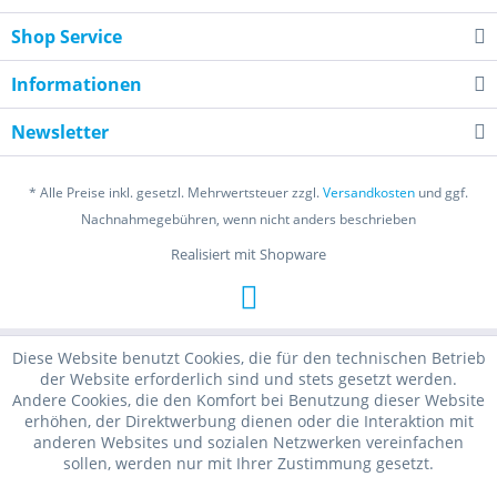
Shop Service
Informationen
Newsletter
* Alle Preise inkl. gesetzl. Mehrwertsteuer zzgl.
Versandkosten
und ggf.
Nachnahmegebühren, wenn nicht anders beschrieben
Realisiert mit Shopware
Diese Website benutzt Cookies, die für den technischen Betrieb
der Website erforderlich sind und stets gesetzt werden.
Andere Cookies, die den Komfort bei Benutzung dieser Website
erhöhen, der Direktwerbung dienen oder die Interaktion mit
anderen Websites und sozialen Netzwerken vereinfachen
sollen, werden nur mit Ihrer Zustimmung gesetzt.