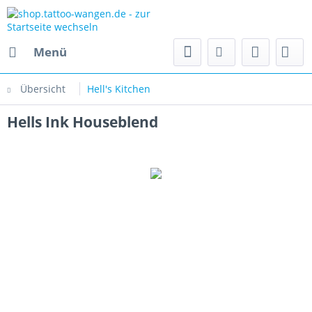
Menü
Übersicht
Hell's Kitchen
Hells Ink Houseblend