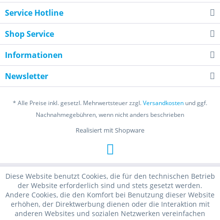
Service Hotline
Shop Service
Informationen
Newsletter
* Alle Preise inkl. gesetzl. Mehrwertsteuer zzgl.
Versandkosten
und ggf.
Nachnahmegebühren, wenn nicht anders beschrieben
Realisiert mit Shopware
Diese Website benutzt Cookies, die für den technischen Betrieb
der Website erforderlich sind und stets gesetzt werden.
Andere Cookies, die den Komfort bei Benutzung dieser Website
erhöhen, der Direktwerbung dienen oder die Interaktion mit
anderen Websites und sozialen Netzwerken vereinfachen