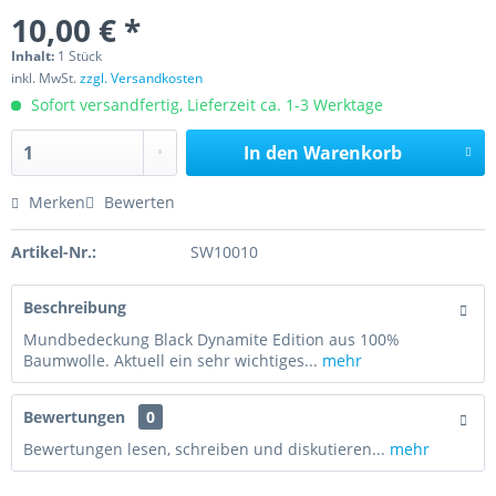
10,00 € *
Inhalt:
1 Stück
inkl. MwSt.
zzgl. Versandkosten
Sofort versandfertig, Lieferzeit ca. 1-3 Werktage
In den
Warenkorb
Merken
Bewerten
Artikel-Nr.:
SW10010
Beschreibung
Mundbedeckung Black Dynamite Edition aus 100%
Baumwolle. Aktuell ein sehr wichtiges...
mehr
Bewertungen
0
Bewertungen lesen, schreiben und diskutieren...
mehr