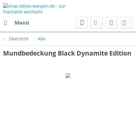
Menü
Übersicht
Alle
Mundbedeckung Black Dynamite Edition