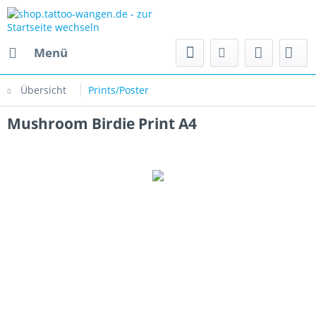
Menü
Übersicht
Prints/Poster
Mushroom Birdie Print A4