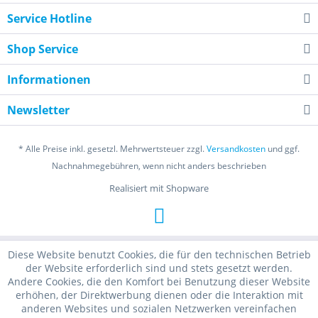
Service Hotline
Shop Service
Informationen
Newsletter
* Alle Preise inkl. gesetzl. Mehrwertsteuer zzgl.
Versandkosten
und ggf.
Nachnahmegebühren, wenn nicht anders beschrieben
Realisiert mit Shopware
Diese Website benutzt Cookies, die für den technischen Betrieb
der Website erforderlich sind und stets gesetzt werden.
Andere Cookies, die den Komfort bei Benutzung dieser Website
erhöhen, der Direktwerbung dienen oder die Interaktion mit
anderen Websites und sozialen Netzwerken vereinfachen