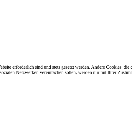
ebsite erforderlich sind und stets gesetzt werden. Andere Cookies, di
sozialen Netzwerken vereinfachen sollen, werden nur mit Ihrer Zustim