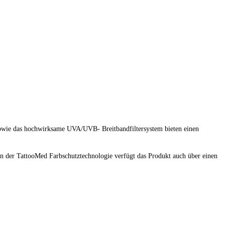
 sowie das hochwirksame UVA/UVB- Breitbandfiltersystem bieten einen
 der TattooMed Farbschutztechnologie verfügt das Produkt auch über einen