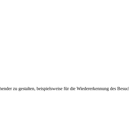
ender zu gestalten, beispielsweise für die Wiedererkennung des Besuc