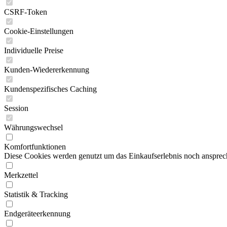
CSRF-Token
Cookie-Einstellungen
Individuelle Preise
Kunden-Wiedererkennung
Kundenspezifisches Caching
Session
Währungswechsel
Komfortfunktionen
Diese Cookies werden genutzt um das Einkaufserlebnis noch ansprech
Merkzettel
Statistik & Tracking
Endgeräteerkennung