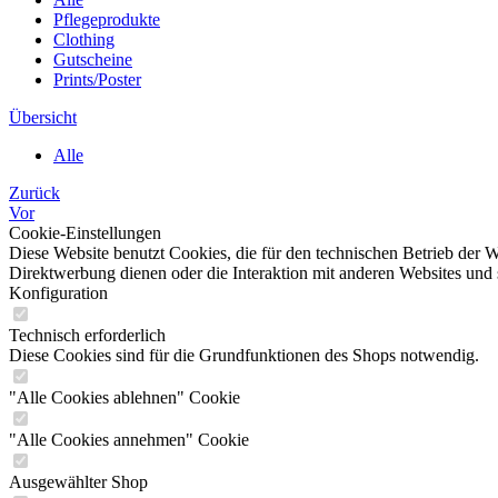
Pflegeprodukte
Clothing
Gutscheine
Prints/Poster
Übersicht
Alle
Zurück
Vor
Cookie-Einstellungen
Diese Website benutzt Cookies, die für den technischen Betrieb der W
Direktwerbung dienen oder die Interaktion mit anderen Websites und 
Konfiguration
Technisch erforderlich
Diese Cookies sind für die Grundfunktionen des Shops notwendig.
"Alle Cookies ablehnen" Cookie
"Alle Cookies annehmen" Cookie
Ausgewählter Shop