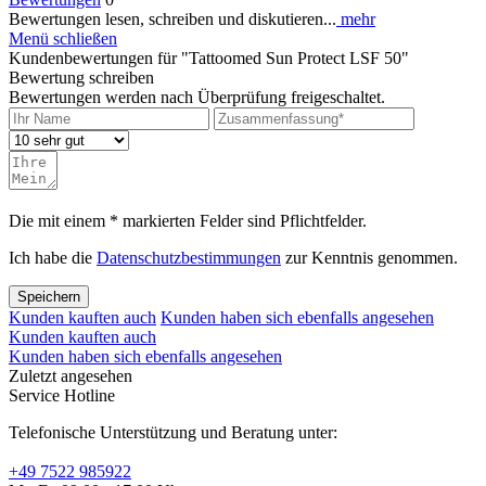
Bewertungen lesen, schreiben und diskutieren...
mehr
Menü schließen
Kundenbewertungen für "Tattoomed Sun Protect LSF 50"
Bewertung schreiben
Bewertungen werden nach Überprüfung freigeschaltet.
Die mit einem * markierten Felder sind Pflichtfelder.
Ich habe die
Datenschutzbestimmungen
zur Kenntnis genommen.
Speichern
Kunden kauften auch
Kunden haben sich ebenfalls angesehen
Kunden kauften auch
Kunden haben sich ebenfalls angesehen
Zuletzt angesehen
Service Hotline
Telefonische Unterstützung und Beratung unter:
+49 7522 985922