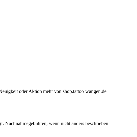
Neuigkeit oder Aktion mehr von shop.tattoo-wangen.de.
f. Nachnahmegebühren, wenn nicht anders beschrieben