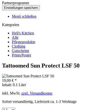
Partnerprogramm
Menü schließen
Kategorien
Hell's Kitchen
Alle
Pflegeprodukte
Clothing
Gutscheine
Prints/Poster
Tattoomed Sun Protect LSF 50
19,00 € *
Inhalt:
0.1 Liter
inkl. MwSt.
zzgl. Versandkosten
Sofort versandfertig, Lieferzeit ca. 1-3 Werktage